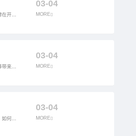
03-04
MORE
牌在开展
03-04
MORE
够带来可
03-04
MORE
，如何才