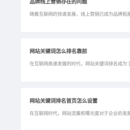
品牌线上营销存在的问题
随着互联网的快速发展，线上营销已成为品牌拓
线上营销活动时面临着诸多问题。本文将围绕品牌
网站关键词怎么排名靠前
在互联网高速发展的时代，网站关键词排名成为
观的流量和转化，从而实现网站的商业价值。本文
网站关键词排名首页怎么设置
在互联网时代，网站流量和曝光度对于企业的发
能让网站关键词在搜索引擎中排名靠前呢？本文将