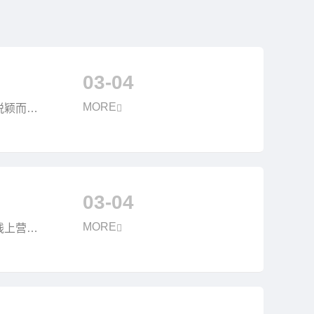
03-04
MORE
脱颖而
03-04
MORE
线上营销