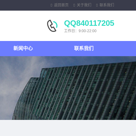
返回首页
关于我们
联系我们
QQ840117205
工作日：9:00-22:00
新闻中心
联系我们