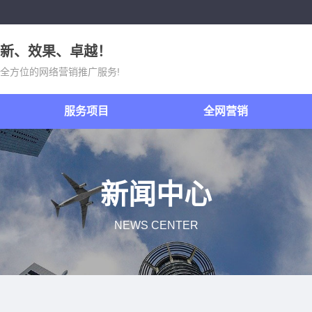
新、效果、卓越！
全方位的网络营销推广服务!
服务项目
全网营销
新闻中心
NEWS CENTER