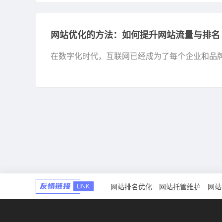
网站优化的方法：如何提升网站流量与排名
在数字化时代，互联网已经成为了每个企业和品
保证其获得成功，如何通过有效的“网站优化的方法
网站排名优化
网站托管维护
网站