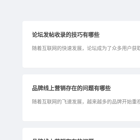
论坛发帖收录的技巧有哪些
随着互联网的快速发展，论坛成为了众多用户获
出，让自己的帖子被更多人看到，成为了许多用户
品牌线上营销存在的问题有哪些
随着互联网的飞速发展，越来越多的品牌开始重
过程中也面临着诸多问题。本文将围绕品牌线上营