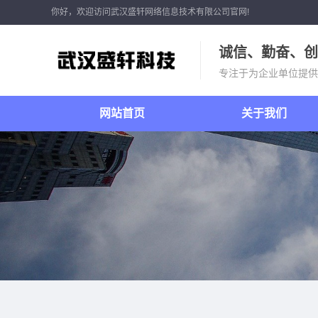
你好，欢迎访问武汉盛轩网络信息技术有限公司官网!
诚信、勤奋、创
专注于为企业单位提供
网站首页
关于我们