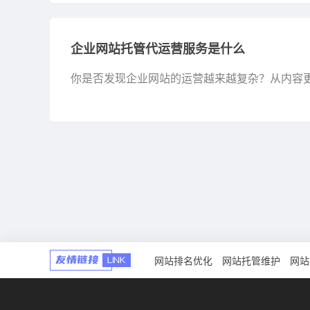
企业网站托管代运营服务是什么
你是否发现企业网站的运营越来越复杂？从内容
识。这时候，企业网站托管代运营服务或许就是你
网站排名优化
网站托管维护
网站