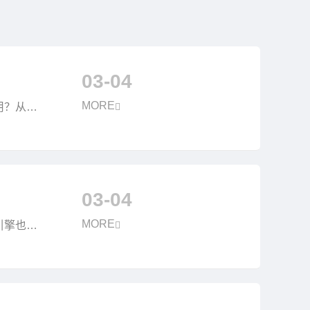
03-04
MORE
用？从你
03-04
MORE
引擎也在