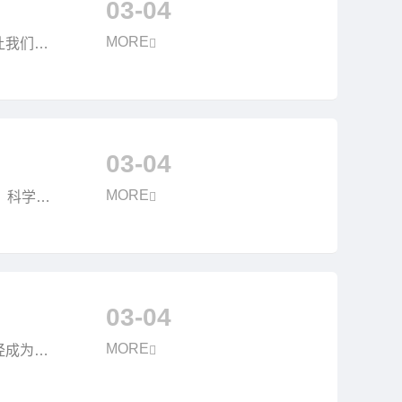
03-04
MORE
让我们从
03-04
MORE
，科学有
03-04
MORE
经成为企