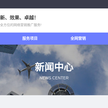
新、效果、卓越！
全方位的网络营销推广服务!
服务项目
全网营销
新闻中心
NEWS CENTER