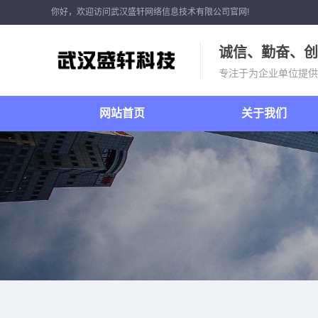
你好，欢迎访问武汉盛轩网络信息技术有限公司官网!
诚信、勤奋、创
专注于为企业单位提供
网站首页
关于我们