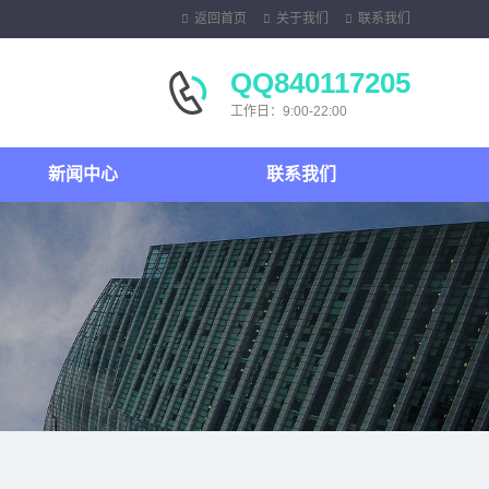
返回首页
关于我们
联系我们
QQ840117205
工作日：9:00-22:00
新闻中心
联系我们